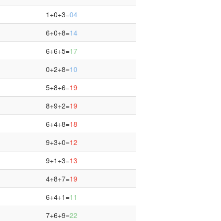
1+0+3=
04
6+0+8=
14
6+6+5=
17
0+2+8=
10
5+8+6=
19
8+9+2=
19
6+4+8=
18
9+3+0=
12
9+1+3=
13
4+8+7=
19
6+4+1=
11
7+6+9=
22