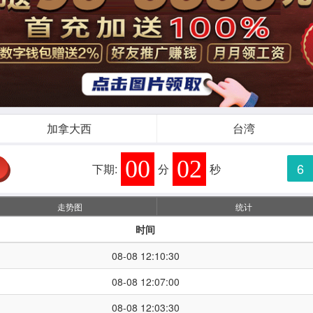
加拿大西
台湾
00
00
6
下期:
分
秒
走势图
统计
时间
08-08 12:10:30
08-08 12:07:00
08-08 12:03:30