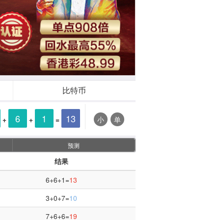
比特币
6
1
13
+
+
=
小
单
预测
结果
6+6+1=
13
3+0+7=
10
7+6+6=
19