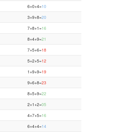
6+0+4=
10
3+9+8=
20
7+8+1=
16
8+4+9=
21
7+5+6=
18
5+2+5=
12
1+9+9=
19
9+6+8=
23
8+5+9=
22
2+1+2=
05
4+7+5=
16
6+4+4=
14