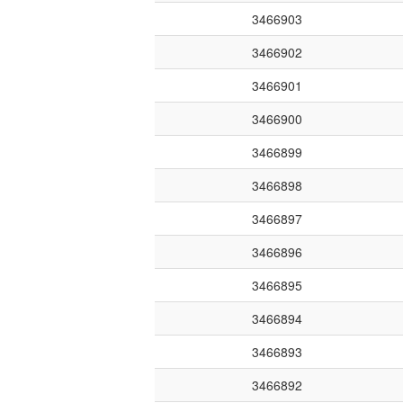
3466903
3466902
3466901
3466900
3466899
3466898
3466897
3466896
3466895
3466894
3466893
3466892