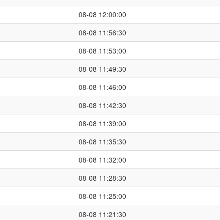
08-08 12:00:00
08-08 11:56:30
08-08 11:53:00
08-08 11:49:30
08-08 11:46:00
08-08 11:42:30
08-08 11:39:00
第
3466930
开奖结果
08-08 11:35:30
08-08 11:32:00
08-08 11:28:30
08-08 11:25:00
08-08 11:21:30