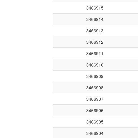
3466915
3466914
3466913
3466912
3466911
3466910
3466909
3466908
3466907
3466906
3466905
3466904