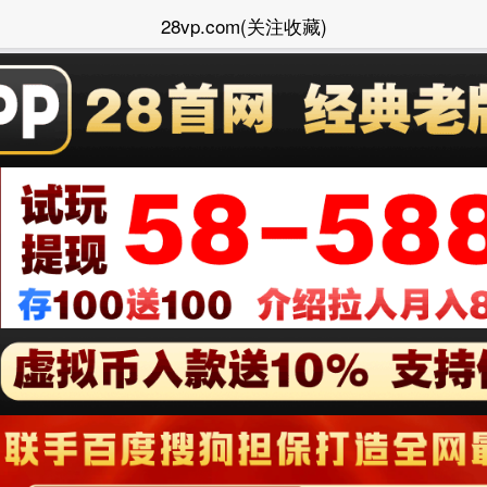
28vp.com(关注收藏)